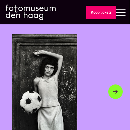
Koop tickets