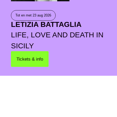
Tot en met
23 aug 2026
LETIZIA BATTAGLIA
LIFE, LOVE AND DEATH IN
SICILY
Tickets & info