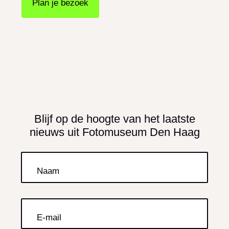
Plan je bezoek
Blijf op de hoogte van het laatste
nieuws uit Fotomuseum Den Haag
Naam
E-mail