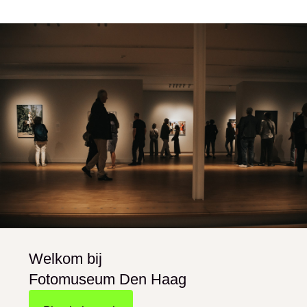
Welkom bij
Fotomuseum Den Haag