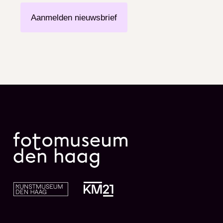
Aanmelden nieuwsbrief