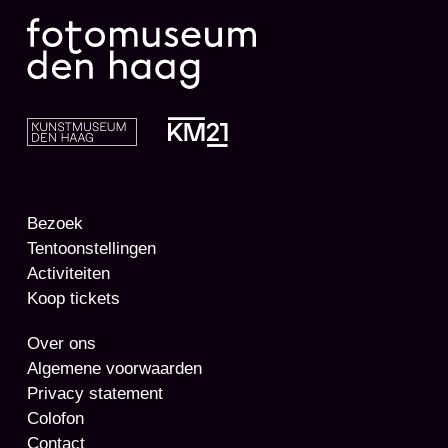
Bezoek
Tentoonstellingen
Activiteiten
Koop tickets
Over ons
Algemene voorwaarden
Privacy statement
Colofon
Contact