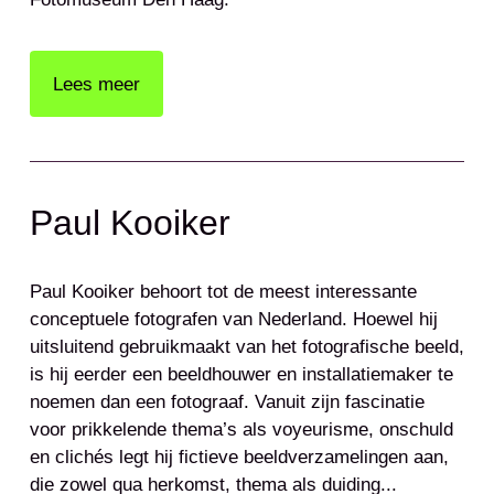
Lees meer
Paul Kooiker
Paul Kooiker behoort tot de meest interessante
conceptuele fotografen van Nederland. Hoewel hij
uitsluitend gebruikmaakt van het fotografische beeld,
is hij eerder een beeldhouwer en installatiemaker te
noemen dan een fotograaf. Vanuit zijn fascinatie
voor prikkelende thema’s als voyeurisme, onschuld
en clichés legt hij fictieve beeldverzamelingen aan,
die zowel qua herkomst, thema als duiding...