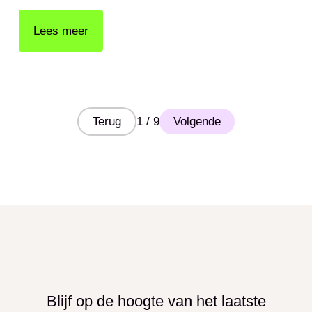
Lees meer
Terug
1 / 9
Volgende
Blijf op de hoogte van het laatste