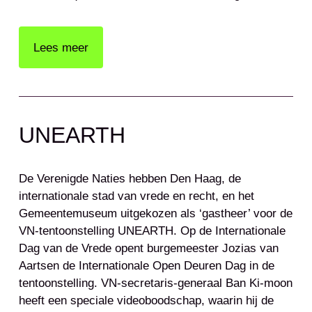
Lees meer
UNEARTH
De Verenigde Naties hebben Den Haag, de
internationale stad van vrede en recht, en het
Gemeentemuseum uitgekozen als ‘gastheer’ voor de
VN-tentoonstelling UNEARTH. Op de Internationale
Dag van de Vrede opent burgemeester Jozias van
Aartsen de Internationale Open Deuren Dag in de
tentoonstelling. VN-secretaris-generaal Ban Ki-moon
heeft een speciale videoboodschap, waarin hij de