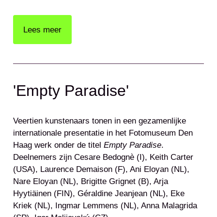
Lees meer
'Empty Paradise'
Veertien kunstenaars tonen in een gezamenlijke
internationale presentatie in het Fotomuseum Den
Haag werk onder de titel
Empty Paradise
.
Deelnemers zijn Cesare Bedognè (I), Keith Carter
(USA), Laurence Demaison (F), Ani Eloyan (NL),
Nare Eloyan (NL), Brigitte Grignet (B), Arja
Hyytiäinen (FIN), Géraldine Jeanjean (NL), Eke
Kriek (NL), Ingmar Lemmens (NL), Anna Malagrida