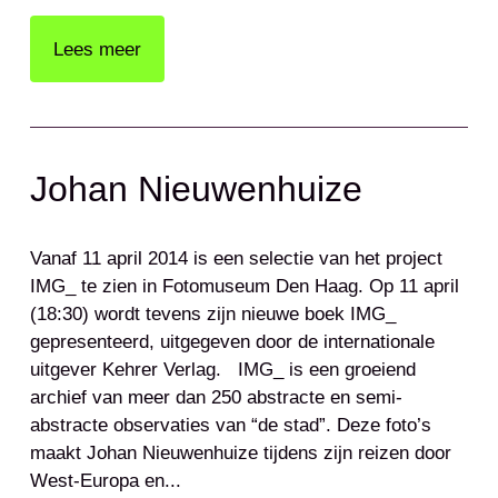
Lees meer
Johan Nieuwenhuize
Vanaf 11 april 2014 is een selectie van het project
IMG_ te zien in Fotomuseum Den Haag. Op 11 april
(18:30) wordt tevens zijn nieuwe boek IMG_
gepresenteerd, uitgegeven door de internationale
uitgever Kehrer Verlag. IMG_ is een groeiend
archief van meer dan 250 abstracte en semi-
abstracte observaties van “de stad”. Deze foto’s
maakt Johan Nieuwenhuize tijdens zijn reizen door
West-Europa en...