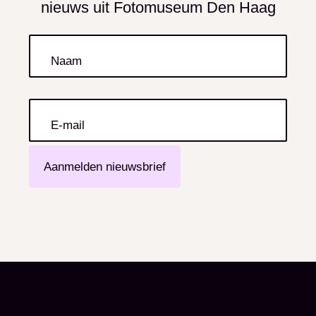
nieuws uit Fotomuseum Den Haag
Naam
E-mail
Aanmelden nieuwsbrief