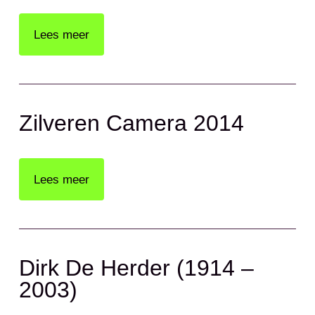
Lees meer
Zilveren Camera 2014
Lees meer
Dirk De Herder (1914 –
2003)