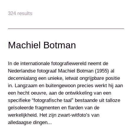
324 results
Machiel Botman
In de internationale fotografiewereld neemt de
Nederlandse fotograaf Machiel Botman (1955) al
decennialang een unieke, ietwat ongrijpbare positie
in. Langzaam en buitengewoon precies werkt hij aan
een hecht oeuvre, aan de ontwikkeling van een
specifieke “fotografische taal” bestaande uit talloze
geïsoleerde fragmenten en flarden van de
werkelijkheid. Het zijn zwart-witfoto’s van
alledaagse dingen...