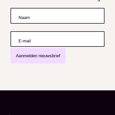
Naam
E-mail
Aanmelden nieuwsbrief