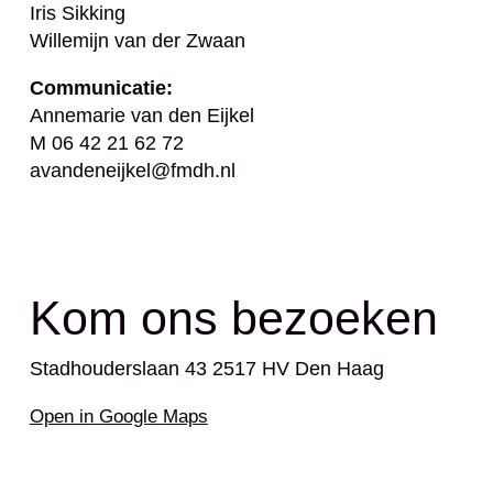
Iris Sikking
Willemijn van der Zwaan
Communicatie:
Annemarie van den Eijkel
M 06 42 21 62 72
avandeneijkel@fmdh.nl
Kom ons bezoeken
Stadhouderslaan 43 2517 HV Den Haag
Open in Google Maps