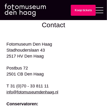
Koop tickets
Contact
Fotomuseum Den Haag
Stadhouderslaan 43
2517 HV Den Haag
Postbus 72
2501 CB Den Haag
T 31 (0)70 - 33 811 11
info@fotomuseumdenhaag.nl
Conservatoren: