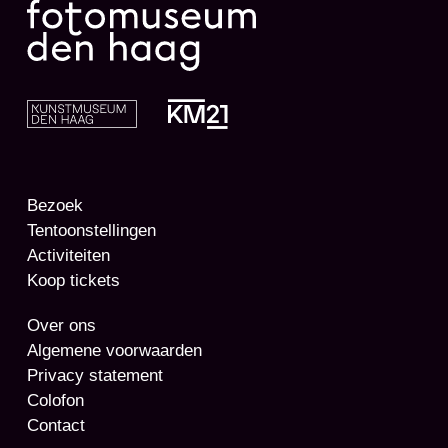
Bezoek
Tentoonstellingen
Activiteiten
Koop tickets
Over ons
Algemene voorwaarden
Privacy statement
Colofon
Contact