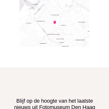
Blijf op de hoogte van het laatste
nieuws uit Fotomuseum Den Haag