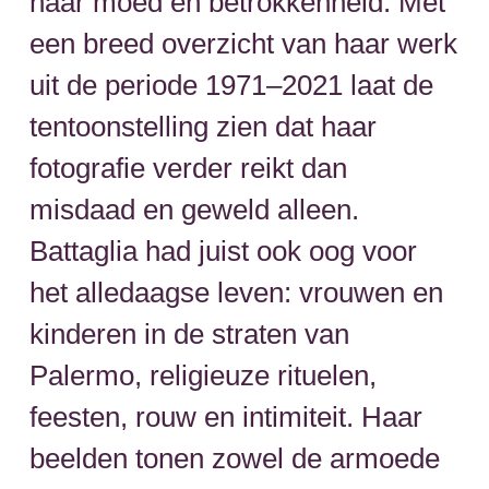
haar moed en betrokkenheid. Met
een breed overzicht van haar werk
uit de periode 1971–2021 laat de
tentoonstelling zien dat haar
fotografie verder reikt dan
misdaad en geweld alleen.
Battaglia had juist ook oog voor
het alledaagse leven: vrouwen en
kinderen in de straten van
Palermo, religieuze rituelen,
feesten, rouw en intimiteit. Haar
beelden tonen zowel de armoede