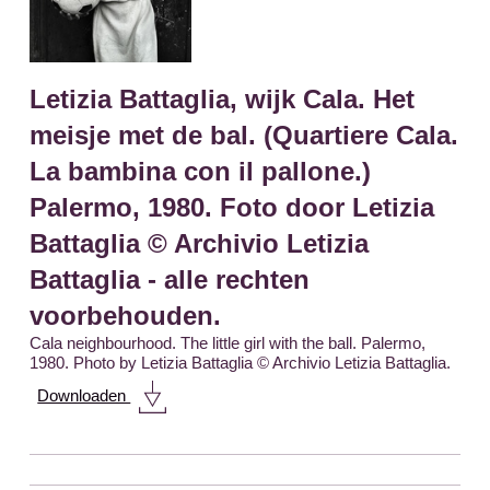
Letizia Battaglia, wijk Cala. Het
meisje met de bal. (Quartiere Cala.
La bambina con il pallone.)
Palermo, 1980. Foto door Letizia
Battaglia © Archivio Letizia
Battaglia - alle rechten
voorbehouden.
Cala neighbourhood. The little girl with the ball. Palermo,
1980. Photo by Letizia Battaglia © Archivio Letizia Battaglia.
Downloaden