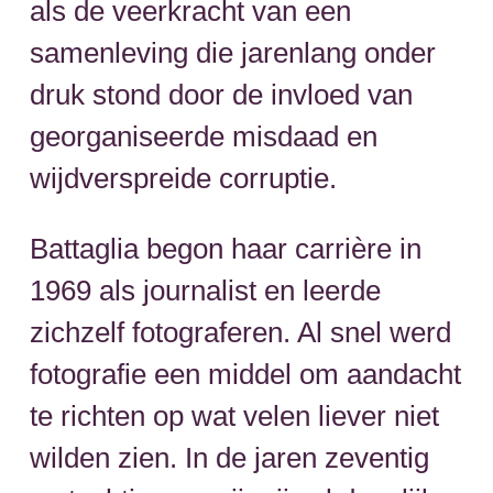
als de veerkracht van een
samenleving die jarenlang onder
druk stond door de invloed van
georganiseerde misdaad en
wijdverspreide corruptie.
Battaglia begon haar carrière in
1969 als journalist en leerde
zichzelf fotograferen. Al snel werd
fotografie een middel om aandacht
te richten op wat velen liever niet
wilden zien. In de jaren zeventig