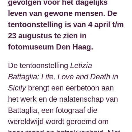
gevolgen voor het dagelijks
leven van gewone mensen. De
tentoonstelling is van 4 april t/m
23 augustus te zien in
fotomuseum Den Haag.
De tentoonstelling
Letizia
Battaglia: Life, Love and Death in
Sicily
brengt een eerbetoon aan
het werk en de nalatenschap van
Battaglia, een fotograaf die
wereldwijd wordt geroemd om