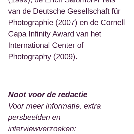
van de Deutsche Gesellschaft für
Photographie (2007) en de Cornell
Capa Infinity Award van het
International Center of
Photography (2009).
Noot voor de redactie
Voor meer informatie, extra
persbeelden en
interviewverzoeken: