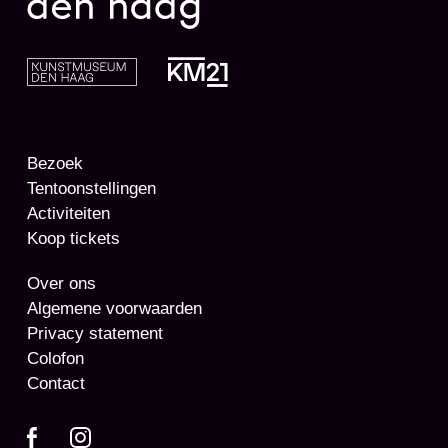
Bezoek
Tentoonstellingen
Activiteiten
Koop tickets
Over ons
Algemene voorwaarden
Privacy statement
Colofon
Contact