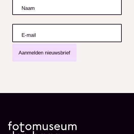
Naam
E-mail
Aanmelden nieuwsbrief