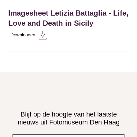
Imagesheet Letizia Battaglia - Life,
Love and Death in Sicily
Downloaden
Blijf op de hoogte van het laatste
nieuws uit Fotomuseum Den Haag