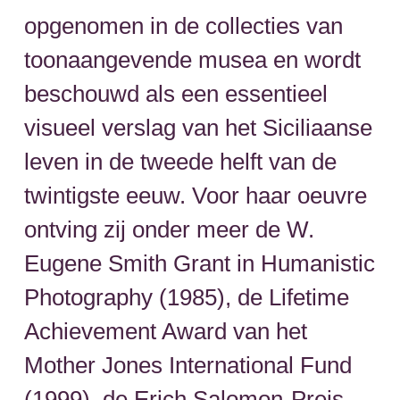
opgenomen in de collecties van
toonaangevende musea en wordt
beschouwd als een essentieel
visueel verslag van het Siciliaanse
leven in de tweede helft van de
twintigste eeuw. Voor haar oeuvre
ontving zij onder meer de W.
Eugene Smith Grant in Humanistic
Photography (1985), de Lifetime
Achievement Award van het
Mother Jones International Fund
(1999), de Erich Salomon-Preis