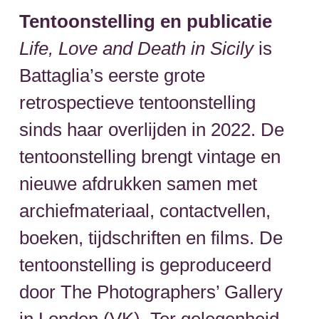
Tentoonstelling en publicatie
Life, Love and Death in Sicily
is
Battaglia’s eerste grote
retrospectieve tentoonstelling
sinds haar overlijden in 2022. De
tentoonstelling brengt vintage en
nieuwe afdrukken samen met
archiefmateriaal, contactvellen,
boeken, tijdschriften en films. De
tentoonstelling is geproduceerd
door The Photographers’ Gallery