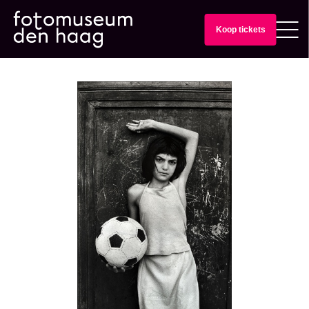
Koop tickets