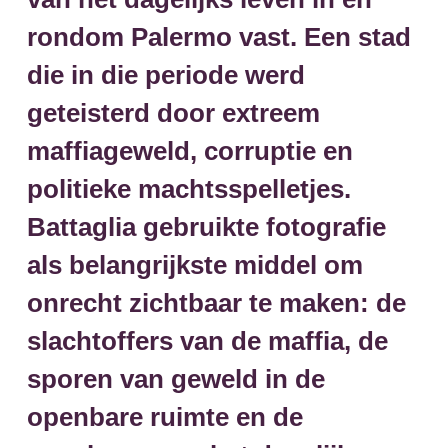
rondom Palermo vast. Een stad
die in die periode werd
geteisterd door extreem
maffiageweld, corruptie en
politieke machtsspelletjes.
Battaglia gebruikte fotografie
als belangrijkste middel om
onrecht zichtbaar te maken: de
slachtoffers van de maffia, de
sporen van geweld in de
openbare ruimte en de