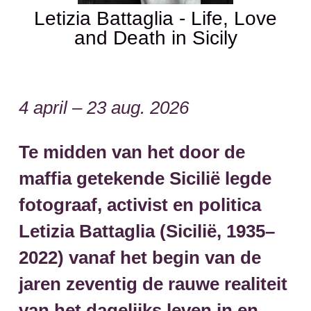
Letizia Battaglia - Life, Love
and Death in Sicily
4 april – 23 aug. 2026
Te midden van het door de
maffia getekende Sicilië legde
fotograaf, activist en politica
Letizia Battaglia (Sicilië, 1935–
2022) vanaf het begin van de
jaren zeventig de rauwe realiteit
van het dagelijks leven in en