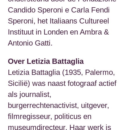
Candido Speroni e Carla Fendi
Speroni, het Italiaans Cultureel
Instituut in Londen en Ambra &
Antonio Gatti.
Over Letizia Battaglia
Letizia Battaglia (1935, Palermo,
Sicilië) was naast fotograaf actief
als journalist,
burgerrechtenactivist, uitgever,
filmregisseur, politicus en
museumdirecteur. Haar werk is