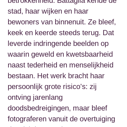
betrokkenheid. Battaglia kende de
stad, haar wijken en haar
bewoners van binnenuit. Ze bleef,
keek en keerde steeds terug. Dat
leverde indringende beelden op
waarin geweld en kwetsbaarheid
naast tederheid en menselijkheid
bestaan. Het werk bracht haar
persoonlijk grote risico’s: zij
ontving jarenlang
doodsbedreigingen, maar bleef
fotograferen vanuit de overtuiging