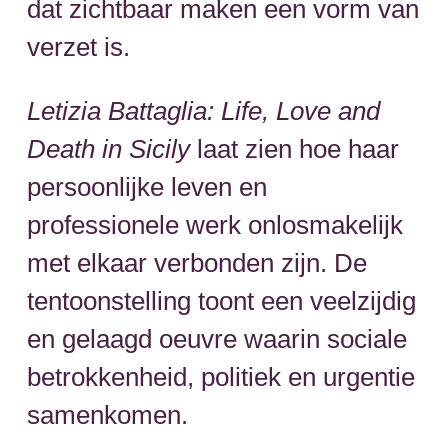
dat zichtbaar maken een vorm van
verzet is.
Letizia Battaglia: Life, Love and
Death in Sicily
laat zien hoe haar
persoonlijke leven en
professionele werk onlosmakelijk
met elkaar verbonden zijn. De
tentoonstelling toont een veelzijdig
en gelaagd oeuvre waarin sociale
betrokkenheid, politiek en urgentie
samenkomen.