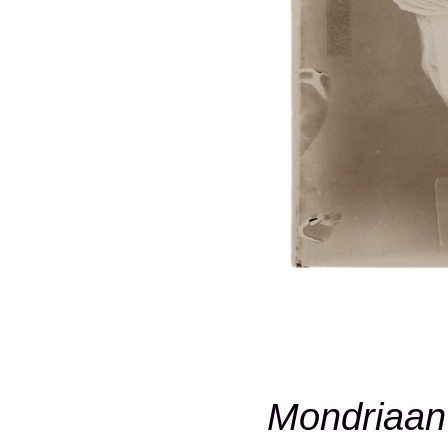
Mondriaan 