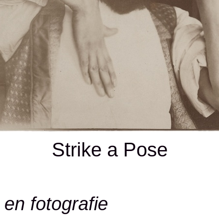
Strike a Pose
en fotografie