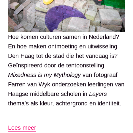
Hoe komen culturen samen in Nederland?
En hoe maken ontmoeting en uitwisseling
Den Haag tot de stad die het vandaag is?
Geïnspireerd door de tentoonstelling
Mixedness is my Mythology
van fotograaf
Farren van Wyk onderzoeken leerlingen van
Haagse middelbare scholen in
Layers
thema's als kleur, achtergrond en identiteit.
Deze tentoonstelling is gratis te bezoeken.
Lees meer