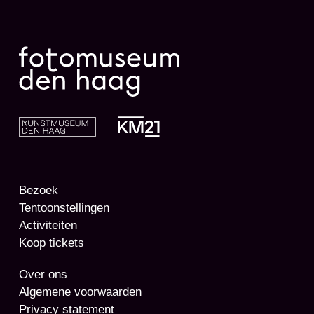
Bezoek
Tentoonstellingen
Activiteiten
Koop tickets
Over ons
Algemene voorwaarden
Privacy statement