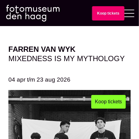
Koop tickets
FARREN VAN WYK
MIXEDNESS IS MY MYTHOLOGY
04 apr
t/m
23 aug 2026
Koop tickets