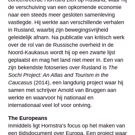
de verschuiving van een opkomende economie
naar een steeds meer gesloten samenleving
vastlegde. Hij werkte aan verschillende verhalen
in Rusland, waarbij zijn bewegingsvrijheid
geleidelijk afnam. Na publicatie van kritisch werk
over de rol van de Russische overheid in de
Noord-Kaukasus wordt hij op een zwarte lijst
geplaatst en mag het land niet meer in. Een van
zijn bekendste fotoseries over Rusland is
The
Sochi Project: An Atlas and Tourism in the
Caucasus
(2014), een langdurig project waar hij
samen met schrijver Arnold van Bruggen aan
werkte en waarvoor hij nationaal en
internationaal veel lof voor ontving.
The Europeans
Inmiddels ligt Hornstra’s focus op het maken van
een tijdsdocument over Europa. Een project waar