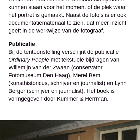
kunnen staan voor het moment of de plek waar
het portret is gemaakt. Naast de foto’s is er ook
documentatiemateriaal te zien, dat meer inzicht
geeft in de werkwijze van de fotograaf.
Publicatie
Bij de tentoonstelling verschijnt de publicatie
Ordinary People
met tekstuele bijdragen van
Willemijn van der Zwaan (conservator
Fotomuseum Den Haag), Merel Bem
(kunsthistoricus, schrijver en journalist) en Lynn
Berger (schrijver en journalist). Het boek is
vormgegeven door Kummer & Herrman.