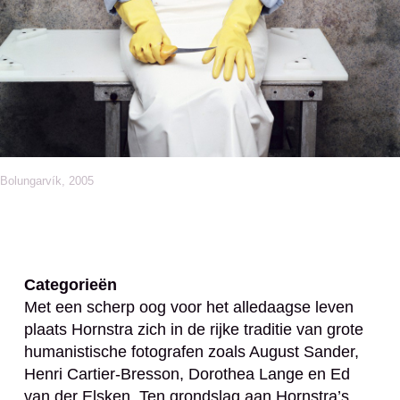
Bolungarvík, 2005
Categorieën
Met een scherp oog voor het alledaagse leven
plaats Hornstra zich in de rijke traditie van grote
humanistische fotografen zoals August Sander,
Henri Cartier-Bresson, Dorothea Lange en Ed
van der Elsken. Ten grondslag aan Hornstra’s