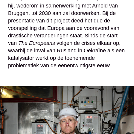
hij, wederom in samenwerking met Arnold van
Bruggen, tot 2030 aan zal doorwerken. Bij de
presentatie van dit project deed het duo de
voorspelling dat Europa aan de vooravond van
drastische veranderingen staat. Sinds de start
van
The Europeans
volgen de crises elkaar op,
waarbij de inval van Rusland in Oekraïne als een
katalysator werkt op de toenemende
problematiek van de eenentwintigste eeuw.