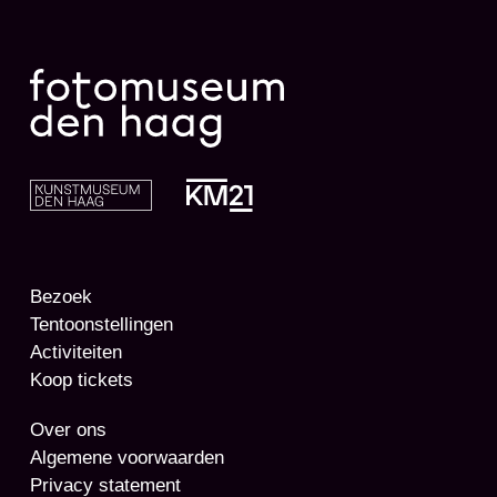
Bezoek
Tentoonstellingen
Activiteiten
Koop tickets
Over ons
Algemene voorwaarden
Privacy statement