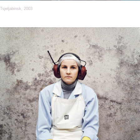
Tsjeljabinsk, 2003