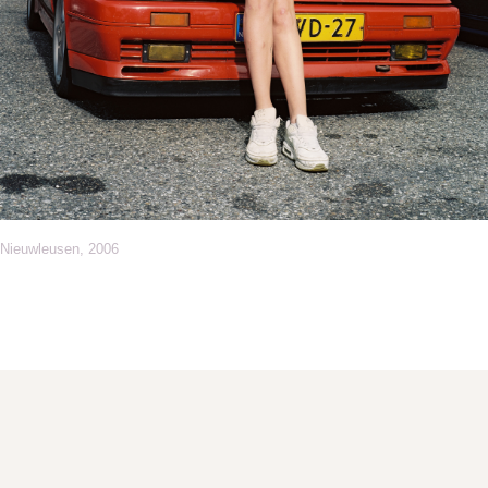
Nieuwleusen, 2006