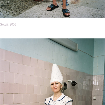
Sotsji, 2009