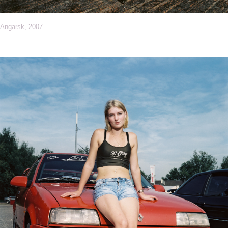
Angarsk, 2007