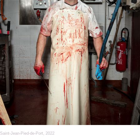
Saint-Jean-Pied-de-Port, 2022