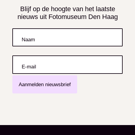
Blijf op de hoogte van het laatste
nieuws uit Fotomuseum Den Haag
Naam
E-mail
Aanmelden nieuwsbrief