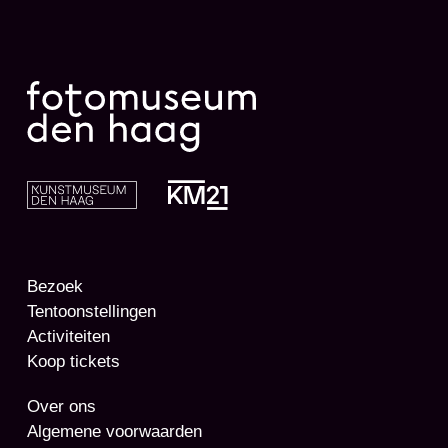
Bezoek
Tentoonstellingen
Activiteiten
Koop tickets
Over ons
Algemene voorwaarden