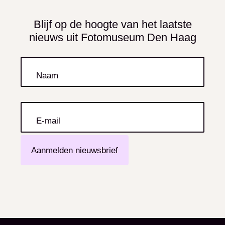
Blijf op de hoogte van het laatste
nieuws uit Fotomuseum Den Haag
Naam
E-mail
Aanmelden nieuwsbrief