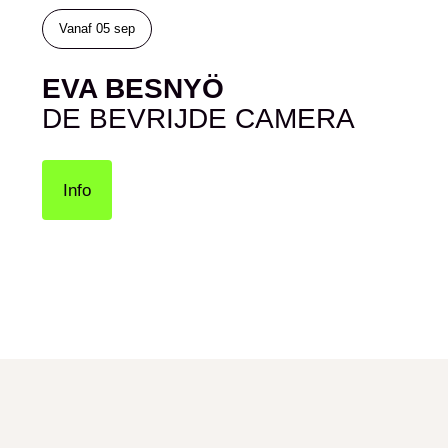
Vanaf
05 sep
EVA BESNYÖ
DE BEVRIJDE CAMERA
Info