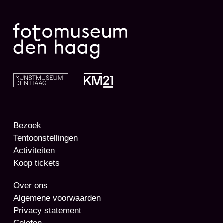
Bezoek
Tentoonstellingen
Activiteiten
Koop tickets
Over ons
Algemene voorwaarden
Privacy statement
Colofon