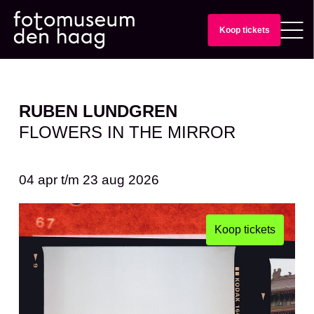
Koop tickets
RUBEN LUNDGREN
FLOWERS IN THE MIRROR
04 apr
t/m
23 aug 2026
Koop tickets